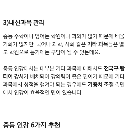
3)내신과목 관리
중등 수학이나 영어는 학원이나 과외가 많기 때문에 배울
기회가 많지만, 국어나 과학, 사회 같은
기타 과목
들은 별
도 학원으로 듣기에는 부담이 될 수 있는데요.
중등 인강에서는 대부분 기타 과목에 대해서도
전국구 탑
티어 강사
가 배치되어 강의력이 좋은 편이기 때문에 기타
과목에서 성적을 챙겨야 되는 경우에도
가중치 조절
측면
에서 인강이 효율적인 면이 있습니다.
중등 인강 6가지 추천