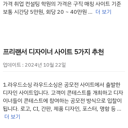
가격 취업 컨설팅 학원의 가격은 구직 매칭 사이트 기준
보통 시간당 5만원, 회당 20 ~ 40만원 …
더 보기
프리랜서 디자이너 사이트 5가지 추천
업데이트 : 2024년 10월 22일
1.라우드소싱 라우드소싱은 공모전 사이트에서 출발한
디자인 사이트입니다. 고객이 콘테스트를 개최하고 디자
이너들이 콘테스트에 참여하는 공모전 방식으로 입찰이
됩니다. 로고, CI, 간판, 제품 디자인, 포스터, 명함 등 …
더 보기