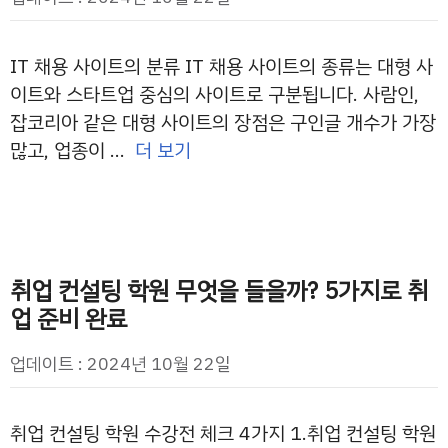
IT 채용 사이트의 분류 IT 채용 사이트의 종류는 대형 사
이트와 스타트업 중심의 사이트로 구분됩니다. 사람인,
잡코리아 같은 대형 사이트의 장점은 구인글 개수가 가장
많고, 업종이 …
더 보기
취업 컨설팅 학원 무엇을 들을까? 5가지로 취
업 준비 완료
업데이트 : 2024년 10월 22일
취업 컨설팅 학원 수강전 체크 4가지 1.취업 컨설팅 학원