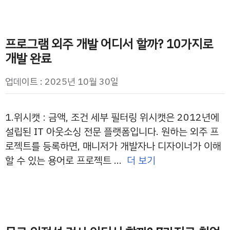
프로그램 외주 개발 어디서 할까? 10가지로
개발 완료
업데이트 : 2025년 10월 30일
1.위시캣 : 금액, 조건 세부 필터링 위시캣은 2012년에
설립된 IT 아웃소싱 전문 플랫폼입니다. 원하는 외주 프
로젝트를 등록하면, 매니저가 개발자나 디자이너가 이해
할 수 있는 용어로 프로젝트 …
더 보기