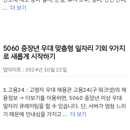
…
더 보기
5060 중장년 우대 맞춤형 일자리 기회 9가지
로 새롭게 시작하기
업데이트 : 2024년 10월 22일
1.고용24 : 고령자 우대 채용관 고용24(구 워크넷)의 채
용정보 → 더보기를 이용하면, 5060 중장년 이상 우대
일자리 큐레이팅을 할 수 있습니다. 단, 서버가 엄청 느리
기 때문에 인내심을 가지고 …
더 보기