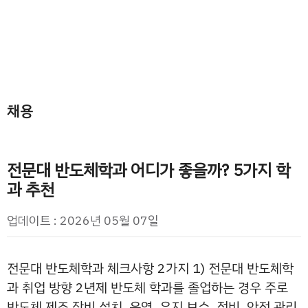
채용
전문대 반도체학과 어디가 좋을까? 5가지 학
과 추천
업데이트 : 2026년 05월 07일
전문대 반도체학과 체크사항 2가지 1) 전문대 반도체학
과 취업 방향 2년제 반도체 학과를 졸업하는 경우 주로
반도체 제조 장비 설치, 운영, 유지 보수, 정비, 안전 관리,