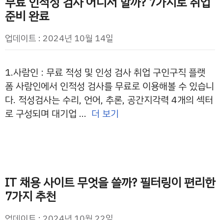
무료 인적성 검사 어디서 할까? 7가지로 취업
준비 완료
업데이트 : 2024년 10월 14일
1.사람인 : 무료 적성 및 인성 검사 취업 구인구직 플랫
폼 사람인에서 인적성 검사를 무료로 이용해볼 수 있습니
다. 적성검사는 수리, 언어, 추론, 공간지각력 4개의 섹터
로 구성되며 대기업 …
더 보기
IT 채용 사이트 무엇을 쓸까? 필터링이 편리한
7가지 추천
업데이트 : 2024년 10월 22일