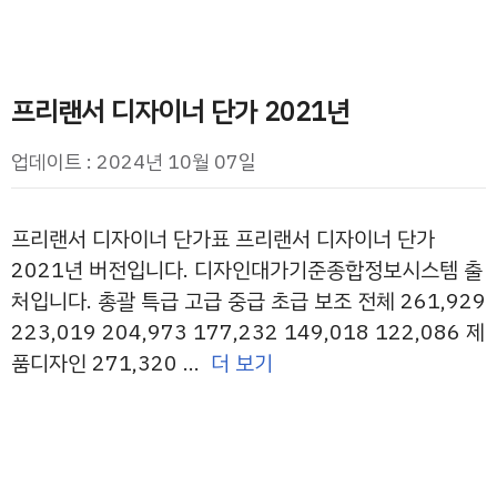
프리랜서 디자이너 단가 2021년
업데이트 : 2024년 10월 07일
프리랜서 디자이너 단가표 프리랜서 디자이너 단가
2021년 버전입니다. 디자인대가기준종합정보시스템 출
처입니다. 총괄 특급 고급 중급 초급 보조 전체 261,929
223,019 204,973 177,232 149,018 122,086 제
품디자인 271,320 …
더 보기