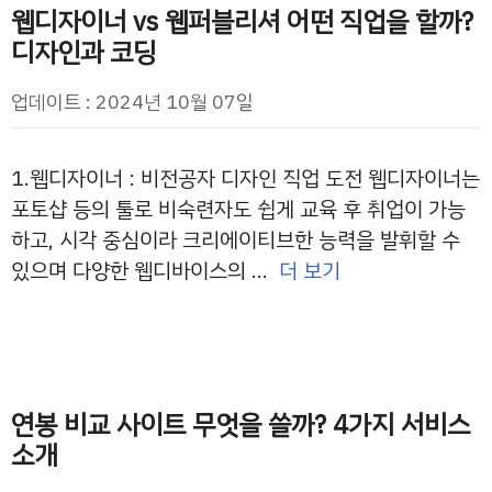
웹디자이너 vs 웹퍼블리셔 어떤 직업을 할까?
디자인과 코딩
업데이트 : 2024년 10월 07일
1.웹디자이너 : 비전공자 디자인 직업 도전 웹디자이너는
포토샵 등의 툴로 비숙련자도 쉽게 교육 후 취업이 가능
하고, 시각 중심이라 크리에이티브한 능력을 발휘할 수
있으며 다양한 웹디바이스의 …
더 보기
연봉 비교 사이트 무엇을 쓸까? 4가지 서비스
소개