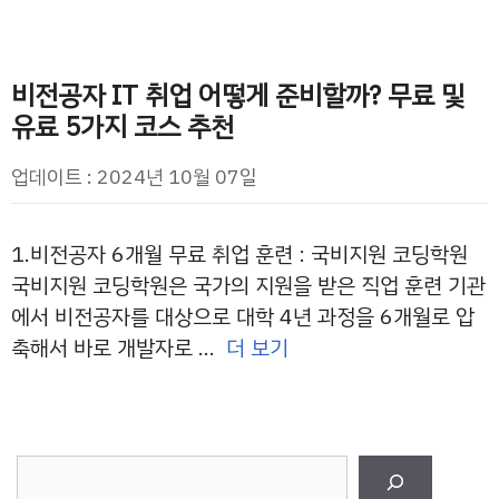
비전공자 IT 취업 어떻게 준비할까? 무료 및
유료 5가지 코스 추천
업데이트 : 2024년 10월 07일
1.비전공자 6개월 무료 취업 훈련 : 국비지원 코딩학원
국비지원 코딩학원은 국가의 지원을 받은 직업 훈련 기관
에서 비전공자를 대상으로 대학 4년 과정을 6개월로 압
축해서 바로 개발자로 …
더 보기
검
색