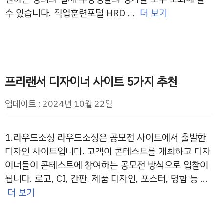
수 있습니다. 직업훈련포털 HRD …
더 보기
프리랜서 디자이너 사이트 5가지 추천
업데이트 : 2024년 10월 22일
1.라우드소싱 라우드소싱은 공모전 사이트에서 출발한
디자인 사이트입니다. 고객이 콘테스트를 개최하고 디자
이너들이 콘테스트에 참여하는 공모전 방식으로 입찰이
됩니다. 로고, CI, 간판, 제품 디자인, 포스터, 명함 등 …
더 보기