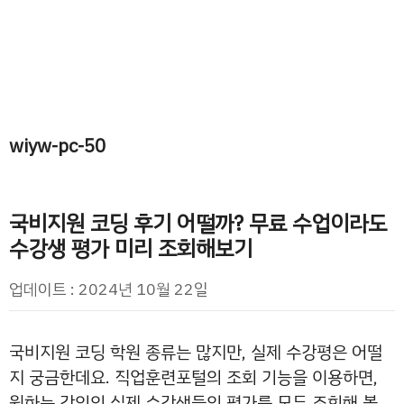
wiyw-pc-50
국비지원 코딩 후기 어떨까? 무료 수업이라도
수강생 평가 미리 조회해보기
업데이트 : 2024년 10월 22일
국비지원 코딩 학원 종류는 많지만, 실제 수강평은 어떨
지 궁금한데요. 직업훈련포털의 조회 기능을 이용하면,
원하는 강의의 실제 수강생들의 평가를 모두 조회해 볼