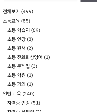
전체보기
(499)
초등교육
(85)
초등 학습지
(69)
초등 인강
(8)
초등 원서
(2)
초등 전화화상영어
(1)
초등 문제집
(3)
초등 학원
(1)
초등 과외
(1)
일반 교육
(240)
자격증 인강
(51)
자격증 문제집
(2)