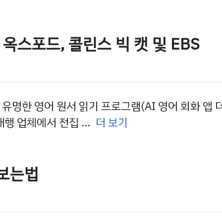
옥스포드, 콜린스 빅 캣 및 EBS
유명한 영어 원서 읽기 프로그램(AI 영어 회화 앱 더
대행 업체에서 전집 …
더 보기
 보는법