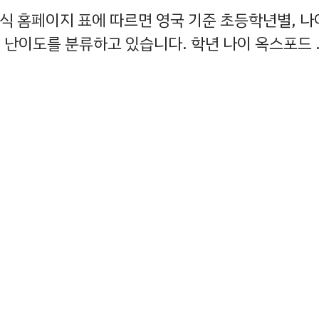
 홈페이지 표에 따르면 영국 기준 초등학년별, 나
서 난이도를 분류하고 있습니다. 학년 나이 옥스포드