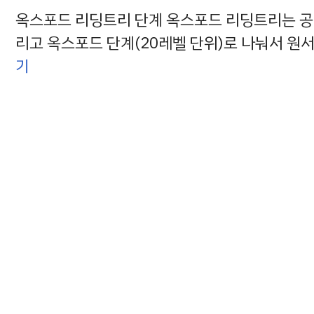
옥스포드 리딩트리 단계 옥스포드 리딩트리는 공식
리고 옥스포드 단계(20레벨 단위)로 나눠서 원
기