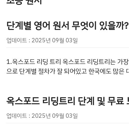
초등 원서
단계별 영어 원서 무엇이 있을까? 
업데이트 : 2025년 09월 03일
1.옥스포드 리딩 트리 옥스포드 리딩트리는 가장 
으로 단계별 절차가 잘 되어있고 한국에도 많은 
옥스포드 리딩트리 단계 및 무료
업데이트 : 2025년 09월 03일