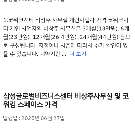
1.코워크시티 비상주 사무실 개인사업자 가격 코워크시
티 개인 사업자의 비상주 사무실은 3개월(13만원), 6개
월(23만원), 12개월(26.4만원), 24개월(44만원) 등으
로 구성됩니다. 지점이나 시즌에 따라서 추가 할인이 있
을 수 있습니다. 계약기간 …
더 보기
삼성글로벌비즈니스센터 비상주사무실 및 코
워킹 스페이스 가격
발행일 : 2025년 06월 27일