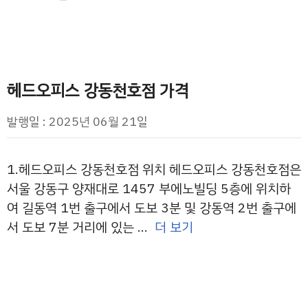
헤드오피스 강동천호점 가격
발행일 : 2025년 06월 21일
1.헤드오피스 강동천호점 위치 헤드오피스 강동천호점은
서울 강동구 양재대로 1457 부에노빌딩 5층에 위치하
여 길동역 1번 출구에서 도보 3분 및 강동역 2번 출구에
서 도보 7분 거리에 있는 …
더 보기