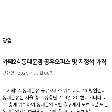
창업
카페24 동대문점 공유오피스 및 지정석 가격
발행일 : 2025년 07월 08일
1.카페24 동대문점 공유오피스 위치 카페24 창업센터
동대문점은 서울 중구 장충단로13길 20 현대시티타워
11층에 위치하여 동대문역 8번 출구에서 도보 5분 또는
동대문역사문화공원역 14번 출구에서 도보 6분 …
더