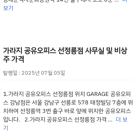
보기
가라지 공유오피스 선정릉점 사무실 및 비상
주 가격
발행일 : 2025년 07월 05일
1.가라지 공유오피스 선정릉점 위치 GARAGE 공유오피
스 강남점은 서울 강남구 선릉로 578 태정빌딩 7층에 위
치하여 선정릉역 3번 출구 바로 앞에 위치한 공유오피스
입니다. 2.가라지 공유오피스 선정릉점 가격 …
더 보
기