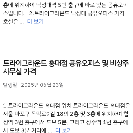
층에 위치하여 낙성대역 5번 출구에 바로 있는 공유오피
스입니다. 2.트라이그라운드 낙성대 공유오피스 가격
호실은 …
더 보기
트라이그라운드 홍대점 공유오피스 및 비상주
사무실 가격
발행일 : 2025년 06월 23일
1.트라이그라운드 홍대점 위치 트라이그라운드 홍대점은
서울 마포구 독막로9길 18의 2층 및 3층에 위치하여 합
정역 3번 출구에서 도보 5분, 그리고 상수역 1번 출구에
서 도보 3분 거리에 …
더 보기