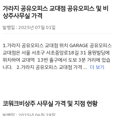
가라지 공유오피스 교대점 공유오피스 및 비
상주사무실 가격
발행일 : 2025년 07월 01일
1.가라지 공유오피스 교대점 위치 GARAGE 공유오피스
교대점은 서울 서초구 서초중앙로18길 31 용원빌딩에
위치하여 교대역 13번 출구에서 도보 3분 거리에 있습
니다. 2.가라지 공유오피스 교대점 가격 …
더 보기
코워크비상주 사무실 가격 및 지점 현황
발행일 : 2025년 06월 29일