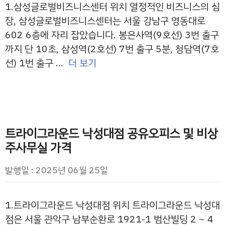
1.삼성글로벌비즈니스센터 위치 열정적인 비즈니스의 심
장, 삼성글로벌비즈니스센터는 서울 강남구 영동대로
602 6층에 자리 잡았습니다. 봉은사역(9호선) 3번 출구
까지 단 10초, 삼성역(2호선) 7번 출구 5분, 청담역(7호
선) 1번 출구 …
더 보기
트라이그라운드 낙성대점 공유오피스 및 비상
주사무실 가격
발행일 : 2025년 06월 25일
1.트라이그라운드 낙성대점 위치 트라이그라운드 낙성대
점은 서울 관악구 남부순환로 1921-1 범산빌딩 2 ~ 4