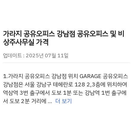
가라지 공유오피스 강남점 공유오피스 및 비
상주사무실 가격
업데이트 : 2025년 07월 11일
1.가라지 공유오피스 강남점 위치 GARAGE 공유오피스
강남점은 서울 강남구 테헤란로 128 2,3층에 위치하여
역삼역 3번 출구에서 도보 1분 또는 강남역 1번 출구에
서 도보 2분 거리에 …
더 보기