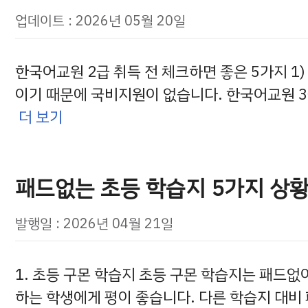
업데이트 : 2026년 05월 20일
한국어교원 2급 취득 전 체크하면 좋은 5가지 1
이기 때문에 국비지원이 없습니다. 한국어교원 
더 보기
패드없는 초등 학습지 5가지 상
발행일 : 2026년 04월 21일
1. 초등 구몬 학습지 초등 구몬 학습지는 패드없
하는 학생에게 평이 좋습니다. 다른 학습지 대비