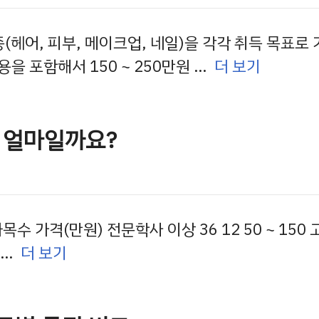
(헤어, 피부, 메이크업, 네일)을 각각 취득 목표로
용을 포함해서 150 ~ 250만원 …
더 보기
 얼마일까요?
 가격(만원) 전문학사 이상 36 12 50 ~ 150 
 …
더 보기