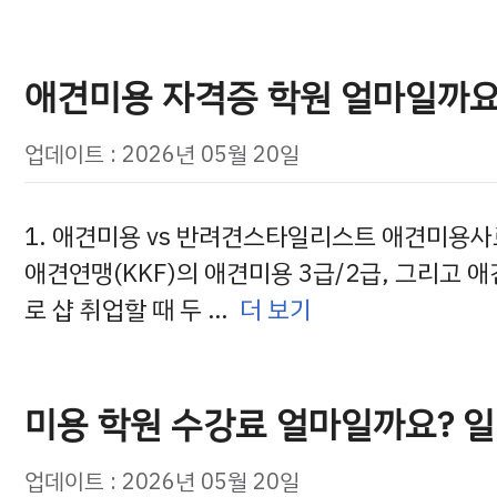
애견미용 자격증 학원 얼마일까요?
업데이트 : 2026년 05월 20일
1. 애견미용 vs 반려견스타일리스트 애견미용사
애견연맹(KKF)의 애견미용 3급/2급, 그리고 
로 샵 취업할 때 두 …
더 보기
미용 학원 수강료 얼마일까요? 일
업데이트 : 2026년 05월 20일