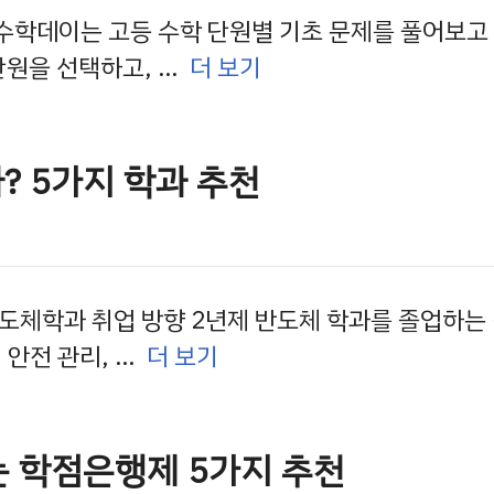
성 수학데이는 고등 수학 단원별 기초 문제를 풀어보고
단원을 선택하고, …
더 보기
 5가지 학과 추천
반도체학과 취업 방향 2년제 반도체 학과를 졸업하는 
, 안전 관리, …
더 보기
는 학점은행제 5가지 추천