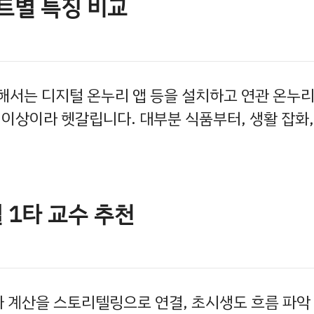
트별 특징 비교
서는 디지털 온누리 앱 등을 설치하고 연관 온누리
 이상이라 헷갈립니다. 대부분 식품부터, 생활 잡화,
 1타 교수 추천
과 계산을 스토리텔링으로 연결, 초시생도 흐름 파악