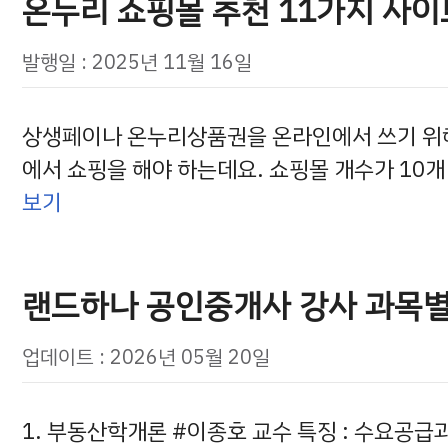
온누리 쇼핑몰 추천 11가지 사이
발행일 : 2025년 11월 16일
상생페이나 온누리상품권을 온라인에서 쓰기 위해
에서 쇼핑을 해야 하는데요. 쇼핑몰 개수가 10개
보기
랜드하나 공인중개사 강사 과목별
업데이트 : 2026년 05월 20일
1. 부동산학개론 #이종호 교수 특징 : 수요공급