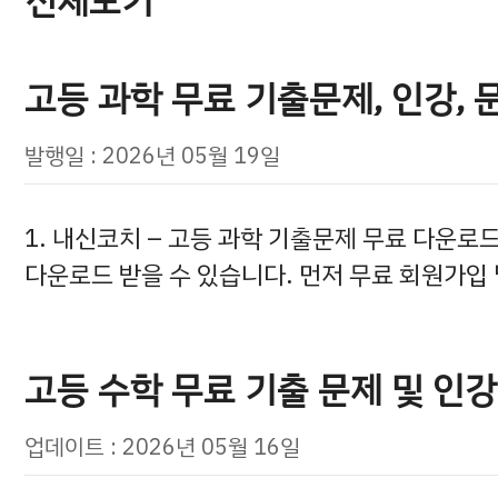
전체보기
고등 과학 무료 기출문제, 인강, 
발행일 : 2026년 05월 19일
1. 내신코치 – 고등 과학 기출문제 무료 다운
다운로드 받을 수 있습니다. 먼저 무료 회원가입
고등 수학 무료 기출 문제 및 인강
업데이트 : 2026년 05월 16일