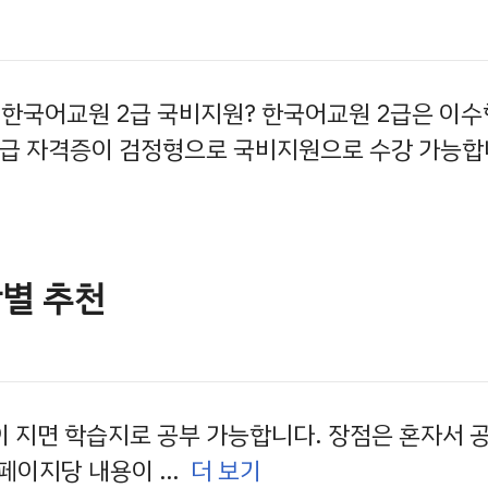
) 한국어교원 2급 국비지원? 한국어교원 2급은 이수
3급 자격증이 검정형으로 국비지원으로 수강 가능합
황별 추천
이 지면 학습지로 공부 가능합니다. 장점은 혼자서 
 페이지당 내용이 …
더 보기