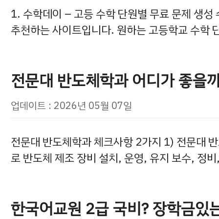
1. 수학데이 – 고등 수학 단원별 무료 문제 생
추천하는 사이트입니다. 원하는 고등학교 수학 
전문대 반도체학과 어디가 좋을까?
업데이트 : 2026년 05월 07일
전문대 반도체학과 체크사항 2가지 1) 전문대 
로 반도체 제조 장비 설치, 운영, 유지 보수, 정비
한국어교원 2급 국비? 장학금있