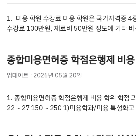
1. 미용 학원 수강료 미용 학원은 국가자격증 4종
수강료 100만원, 재료비 50만원 정도에 기타 비
종합미용면허증 학점은행제 비용
업데이트 : 2026년 05월 20일
1. 종합미용면허증 학점은행제 비용 학위 학점 과목수
22 ~ 27 150 ~ 250 1)미용학과/미용 특성화고