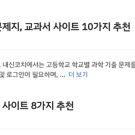
문제지, 교과서 사이트 10가지 추천
로드 내신코치에서는 고등학교 학교별 과학 기출 문제
 및 로그인이 필요하며, …
더 보기
 사이트 8가지 추천