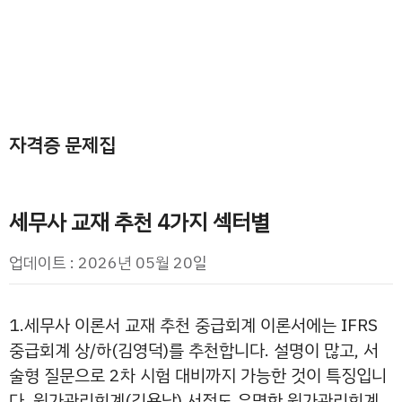
자격증 문제집
세무사 교재 추천 4가지 섹터별
업데이트 : 2026년 05월 20일
1.세무사 이론서 교재 추천 중급회계 이론서에는 IFRS
중급회계 상/하(김영덕)를 추천합니다. 설명이 많고, 서
술형 질문으로 2차 시험 대비까지 가능한 것이 특징입니
다. 원가관리회계(김용남) 서적도 유명한 원가관리회계