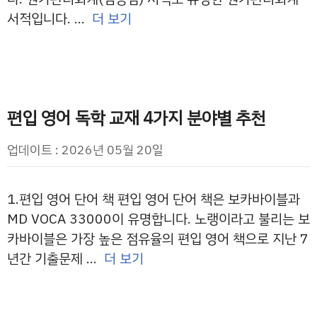
서적입니다. …
더 보기
편입 영어 독학 교재 4가지 분야별 추천
업데이트 : 2026년 05월 20일
1.편입 영어 단어 책 편입 영어 단어 책은 보카바이블과
MD VOCA 33000이 유명합니다. 노랭이라고 불리는 보
카바이블은 가장 높은 점유율의 편입 영어 책으로 지난 7
년간 기출문제 …
더 보기