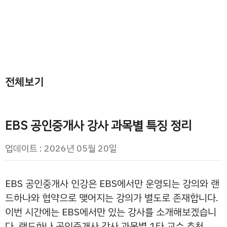
전체보기
EBS 공인중개사 강사 과목별 특징 정리
업데이트 : 2026년 05월 20일
EBS 공인중개사 인강은 EBS에서만 운영되는 강의와 랜
드하나와 협약으로 맺어지는 강의가 별도로 존재합니다.
이번 시간에는 EBS에서만 있는 강사를 소개해보겠습니
다. 랜드하나 공인중개사 강사 과목별 1타 교수 추천 …