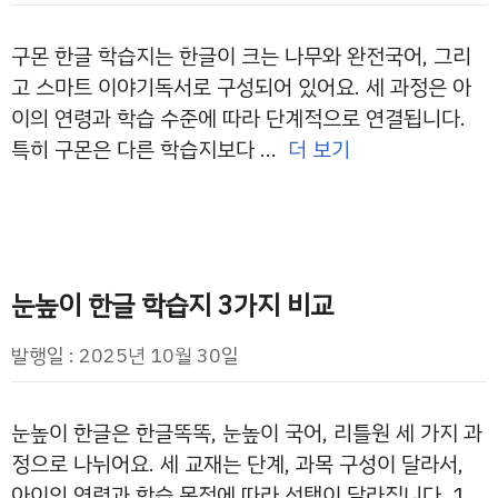
구몬 한글 학습지는 한글이 크는 나무와 완전국어, 그리
고 스마트 이야기독서로 구성되어 있어요. 세 과정은 아
이의 연령과 학습 수준에 따라 단계적으로 연결됩니다.
특히 구몬은 다른 학습지보다 …
더 보기
눈높이 한글 학습지 3가지 비교
발행일 : 2025년 10월 30일
눈높이 한글은 한글똑똑, 눈높이 국어, 리틀원 세 가지 과
정으로 나뉘어요. 세 교재는 단계, 과목 구성이 달라서,
아이의 연령과 학습 목적에 따라 선택이 달라집니다. 1.