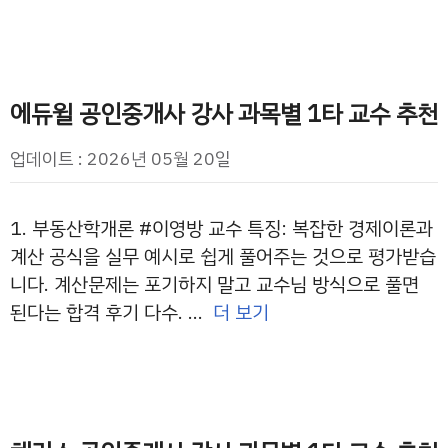
에듀윌 공인중개사 강사 과목별 1타 교수 추천
업데이트 : 2026년 05월 20일
1. 부동산학개론 #이영방 교수 특징: 복잡한 경제이론과
계산 공식을 실무 예시로 쉽게 풀어주는 것으로 평가받습
니다. 계산문제는 포기하지 말고 교수님 방식으로 풀면
된다는 합격 후기 다수. …
더 보기