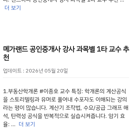
더 보기
메가랜드 공인중개사 강사 과목별 1타 교수 추
천
업데이트 : 2026년 05월 20일
1.부동산학개론 #이종호 교수 특징: 학개론의 계산공식
을 스토리텔링과 유머로 풀어내 수포자도 이해되는 강의
라는 평이 많습니다. 계산기 조작법, 수요/공급 그래프 해
석, 탄력성 공식을 반복적으로 실습시켜줍니다. 암기 효
율: …
더 보기