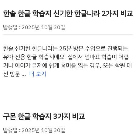
한솔 한글 학습지 신기한 한글나라 2가지 비교
발행일 : 2025년 10월 30일
한솔 신기한 한글나라는 25분 방문 수업으로 진행되는
유아 전용 한글 학습지예요. 집에서 엄마표 학습이 어렵
거나 아이가 글자에 쉽게 흥미를 잃는 경우, 또는 학원 대
신 방문 …
더 보기
구몬 한글 학습지 3가지 비교
발행일 : 2025년 10월 30일