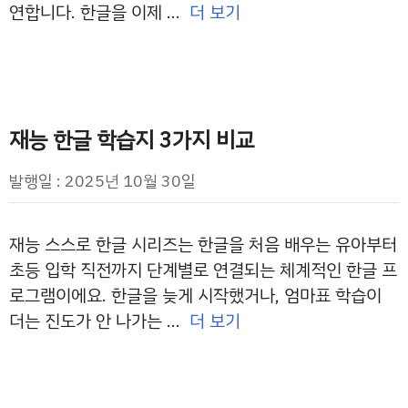
연합니다. 한글을 이제 …
더 보기
재능 한글 학습지 3가지 비교
발행일 : 2025년 10월 30일
재능 스스로 한글 시리즈는 한글을 처음 배우는 유아부터
초등 입학 직전까지 단계별로 연결되는 체계적인 한글 프
로그램이에요. 한글을 늦게 시작했거나, 엄마표 학습이
더는 진도가 안 나가는 …
더 보기