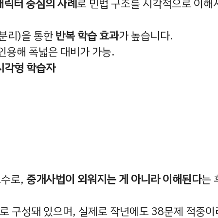
캐릭터 중심의 사례
로 민법 구조를 시각적으로 이해
 분리)을 통한
반복 학습 효과
가 높습니다.
 인용해 폭넓은 대비가 가능.
시각형 학습자
교수로,
중개사법이 외워지는 게 아니라 이해된다
는 
권으로 구성돼 있으며, 실제로 작년에도 38문제 적중이