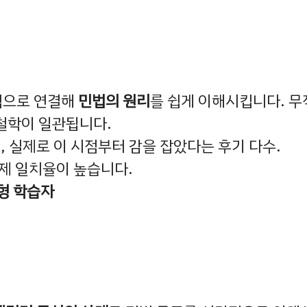
적으로 연결해
민법의 원리
를 쉽게 이해시킵니다. 무
철학이 일관됩니다.
로, 실제로 이 시점부터 감을 잡았다는 후기 다수.
제 일치율이 높습니다.
형 학습자