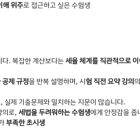
이해 위주
로 접근하고 싶은 수험생
니다. 복잡한 계산보다는
세율 체계를 직관적으로 이
 공제 규정
을 반복 설명하며, 시
험 직전 요약 강의
의
고, 실제 기출문제와 일치하는 지문이 많습니다.
강의로,
세법을 두려워하는 수험생
에게 안정감을 줍
가
부족한 초시생