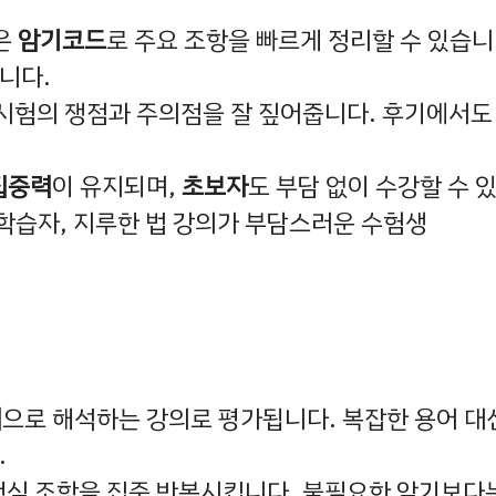
은
암기코드
로 주요 조항을 빠르게 정리할 수 있습니
니다.
근 시험의 쟁점과 주의점을 잘 짚어줍니다. 후기에서도
집중력
이 유지되며,
초보자
도 부담 없이 수강할 수 
학습자, 지루한 법 강의가 부담스러운 수험생
심
으로 해석하는 강의로 평가됩니다. 복잡한 용어 대
.
해 핵심 조항을 집중 반복시킵니다. 불필요한 암기보다