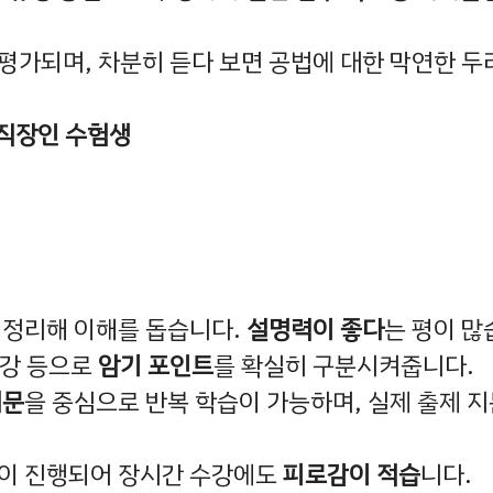
 평가되며, 차분히 듣다 보면 공법에 대한 막연한 
직장인 수험생
 정리해 이해를 돕습니다.
설명력이 좋다
는 평이 많
특강 등으로
암기 포인트
를 확실히 구분시켜줍니다.
지문
을 중심으로 반복 학습이 가능하며, 실제 출제 지
업이 진행되어 장시간 수강에도
피로감이 적습
니다.