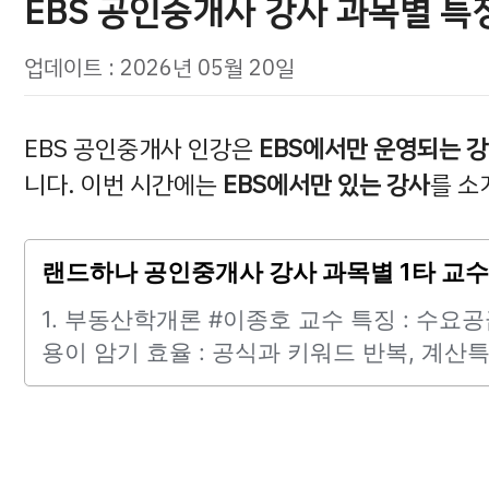
EBS 공인중개사 강사 과목별 특
업데이트 : 2026년 05월 20일
EBS 공인중개사 인강은
EBS에서만 운영되는 
니다. 이번 시간에는
EBS에서만 있는 강사
를 소