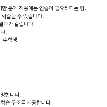
지만 문제 적용에는 연습이 필요하다는 평.
게
학습할 수 있습니다.
 결과가 갈립니다.
다.
는 수험생
명합니다.
 학습 구조를 제공합니다.