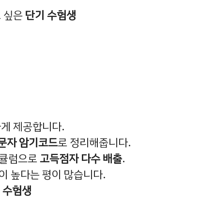
고 싶은
단기 수험생
하게 제공합니다.
문자 암기코드
로 정리해줍니다.
리큘럼으로
고득점자 다수 배출
.
이 높다는 평이 많습니다.
심 수험생