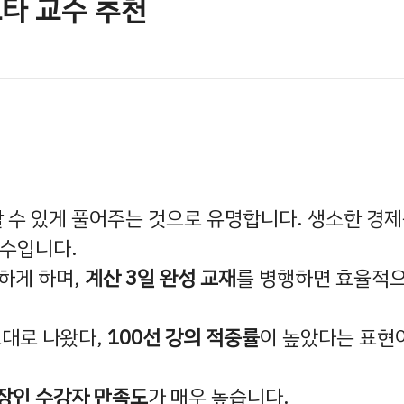
타 교수 추천
할 수 있게 풀어주는 것으로 유명합니다. 생소한 경
다수입니다.
하게 하며,
계산 3일 완성 교재
를 병행하면 효율적
그대로 나왔다,
100선 강의 적중률
이 높았다는 표현
장인 수강자 만족도
가 매우 높습니다.