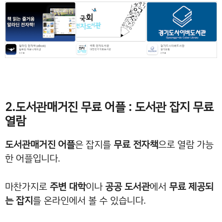
2.도서관매거진 무료 어플 : 도서관 잡지 무료
열람
도서관매거진 어플
은 잡지를
무료 전자책
으로 열람 가능
한 어플입니다.
마찬가지로
주변 대학
이나
공공 도서관
에서
무료 제공되
는 잡지
를 온라인에서 볼 수 있습니다.