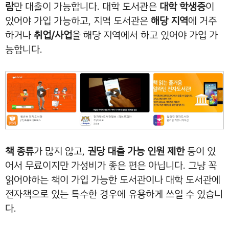
람
만 대출이 가능합니다. 대학 도서관은
대학 학생증
이
있어야 가입 가능하고, 지역 도서관은
해당 지역
에 거주
하거나
취업/사업
을 해당 지역에서 하고 있어야 가입 가
능합니다.
책 종류
가 많지 않고,
권당 대출 가능 인원 제한
등이 있
어서 무료이지만 가성비가 좋은 편은 아닙니다. 그냥 꼭
읽어야하는 책이 가입 가능한 도서관이나 대학 도서관에
전자책으로 있는 특수한 경우에 유용하게 쓰일 수 있습니
다.