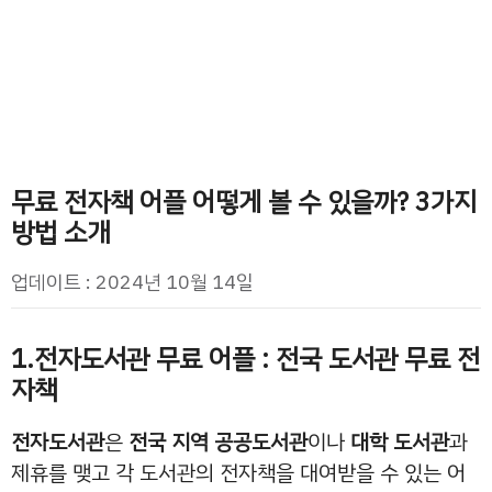
무료 전자책 어플 어떻게 볼 수 있을까? 3가지
방법 소개
업데이트 : 2024년 10월 14일
1.전자도서관 무료 어플 : 전국 도서관 무료 전
자책
전자도서관
은
전국 지역 공공도서관
이나
대학 도서관
과
제휴를 맺고 각 도서관의 전자책을 대여받을 수 있는 어