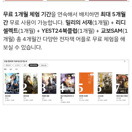
무료 1개월 체험 기간
을 연속해서 배치하면
최대 5개월
간
무료 사용이 가능합니다.
밀리의 서재
(1개월) +
리디
셀렉트
(1개월) +
YEST24북클럽
(1개월) +
교보SAM
(1
개월) 총 4개월간 다양한 전자책 어플로 무료 체험을 해
보실 수 있습니다.