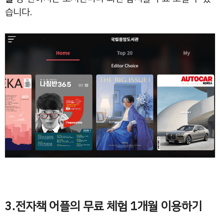
습니다.
3.전자책 어플의 무료 체험 1개월 이용하기