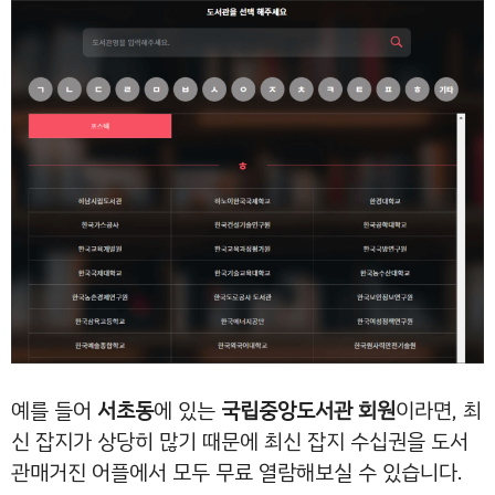
예를 들어
서초동
에 있는
국립중앙도서관 회원
이라면, 최
신 잡지가 상당히 많기 때문에 최신 잡지 수십권을 도서
관매거진 어플에서 모두 무료 열람해보실 수 있습니다.