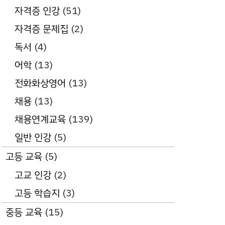
자격증 인강
(51)
자격증 문제집
(2)
독서
(4)
어학
(13)
전화화상영어
(13)
채용
(13)
채용연계교육
(139)
일반 인강
(5)
고등 교육
(5)
고교 인강
(2)
고등 학습지
(3)
중등 교육
(15)