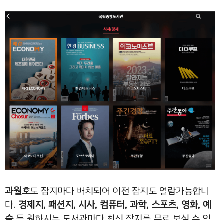
과월호
도 잡지마다 배치되어 이전 잡지도 열람가능합니
다.
경제지, 패션지, 시사, 컴퓨터, 과학, 스포츠, 영화, 예
술
등 원하시는 도서관마다 최신 잡지를 무료 보실 수 있