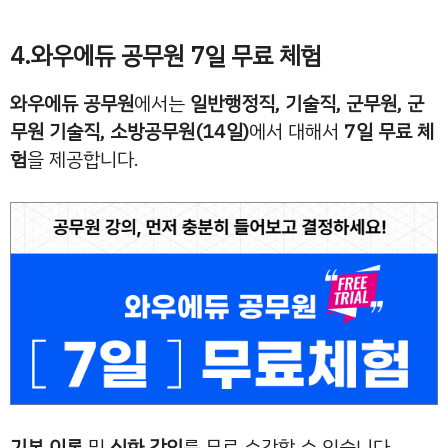
4.와우에듀 공무원 7일 무료 체험
와우에듀 공무원
에서는
일반행정직, 기술직, 군무원, 군
무원 기술직, 소방공무원(14일)
에서 대해서
7일
무료 체
험
을 제공합니다.
기본 이론
및
심화 강의
를 무료 수강할 수 있습니다.