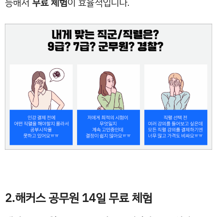
능해서
무료 체험
이 효율적입니다.
2.해커스 공무원 14일 무료 체험