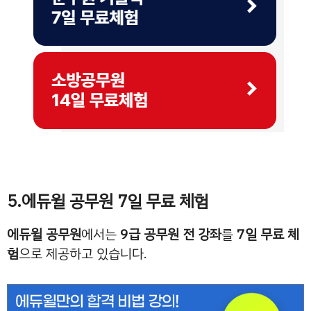
5.에듀윌 공무원 7일 무료 체험
에듀윌 공무원
에서는
9급 공무원 전 강좌
를
7일 무료 체
험
으로 제공하고 있습니다.