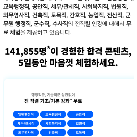
교육행정직, 공안직, 세무/관세직, 사회복지직, 법원직,
외무영사직, 건축직, 토목직, 간호직, 농업직, 전산직, 군
무원 행정직, 군수직, 수사직
의 전직렬 인강에 대해서
무
료 체험
을 제공하고 있습니다.