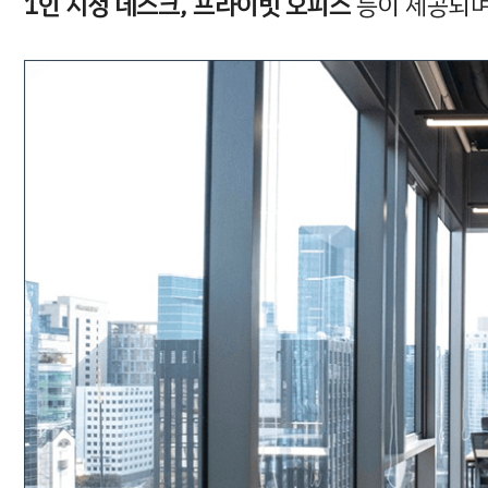
1인 지정 데스크, 프라이빗 오피스
등이 제공되며