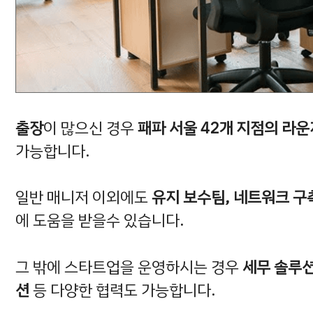
출장
이 많으신 경우
패파 서울 42개 지점의 라운
가능합니다.
일반 매니저 이외에도
유지 보수팀, 네트워크 구축
에 도움을 받을수 있습니다.
그 밖에 스타트업을 운영하시는 경우
세무 솔루션
션
등 다양한 협력도 가능합니다.