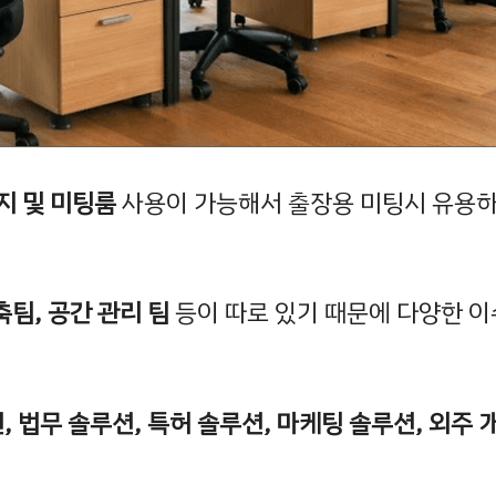
지 및 미팅룸
사용이 가능해서 출장용 미팅시 유용하
팀, 공간 관리 팀
등이 따로 있기 때문에 다양한 이
, 법무 솔루션, 특허 솔루션, 마케팅 솔루션, 외주 