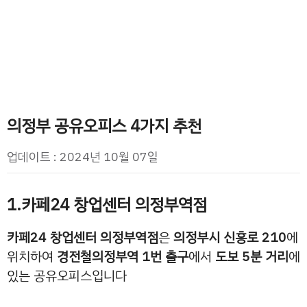
의정부 공유오피스 4가지 추천
업데이트 : 2024년 10월 07일
1.카페24 창업센터 의정부역점
카페24 창업센터 의정부역점
은
의정부시 신흥로 210
에
위치하여
경전철의정부역 1번 출구
에서
도보 5분 거리
에
있는 공유오피스입니다