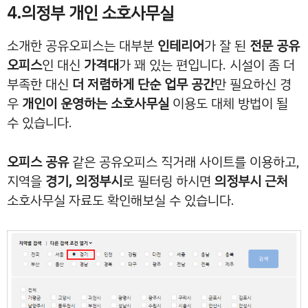
4.의정부 개인 소호사무실
소개한 공유오피스는 대부분
인테리어
가 잘 된
전문 공유
오피스
인 대신
가격대
가 꽤 있는 편입니다. 시설이 좀 더
부족한 대신
더 저렴하게 단순 업무 공간
만 필요하신 경
우
개인이 운영하는 소호사무실
이용도 대체 방법이 될
수 있습니다.
오피스 공유
같은 공유오피스 직거래 사이트를 이용하고,
지역을
경기, 의정부시
로 필터링 하시면
의정부시 근처
소호사무실 자료도 확인해보실 수 있습니다.