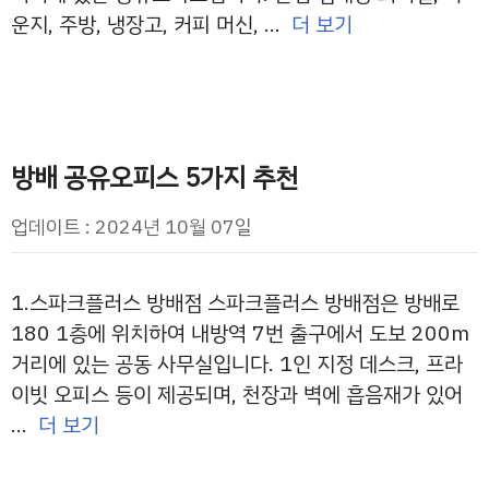
운지, 주방, 냉장고, 커피 머신, …
더 보기
방배 공유오피스 5가지 추천
업데이트 : 2024년 10월 07일
1.스파크플러스 방배점 스파크플러스 방배점은 방배로
180 1층에 위치하여 내방역 7번 출구에서 도보 200m
거리에 있는 공동 사무실입니다. 1인 지정 데스크, 프라
이빗 오피스 등이 제공되며, 천장과 벽에 흡음재가 있어
…
더 보기