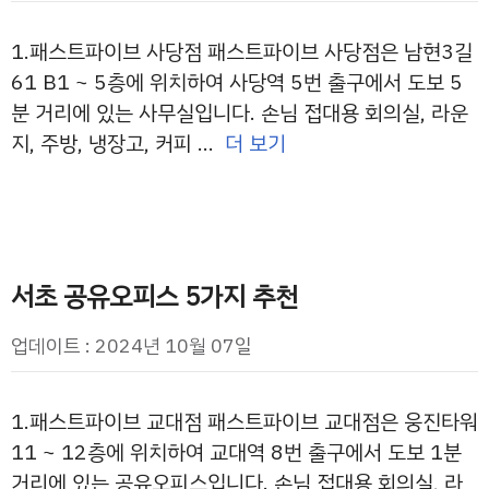
1.패스트파이브 사당점 패스트파이브 사당점은 남현3길
61 B1 ~ 5층에 위치하여 사당역 5번 출구에서 도보 5
분 거리에 있는 사무실입니다. 손님 접대용 회의실, 라운
지, 주방, 냉장고, 커피 …
더 보기
서초 공유오피스 5가지 추천
업데이트 : 2024년 10월 07일
1.패스트파이브 교대점 패스트파이브 교대점은 웅진타워
11 ~ 12층에 위치하여 교대역 8번 출구에서 도보 1분
거리에 있는 공유오피스입니다. 손님 접대용 회의실, 라