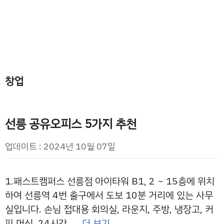
창업
선릉 공유오피스 5가지 추천
업데이트 : 2024년 10월 07일
1.패스트캠퍼스 선릉점 아이타워 B1, 2 ~ 15층에 위치
하여 선릉역 4번 출구에서 도보 10분 거리에 있는 사무
실입니다. 손님 접대용 회의실, 라운지, 주방, 냉장고, 커
피 머신, 24시간 …
더 보기