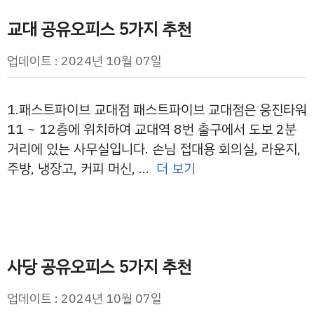
교대 공유오피스 5가지 추천
업데이트 : 2024년 10월 07일
1.패스트파이브 교대점 패스트파이브 교대점은 웅진타워
11 ~ 12층에 위치하여 교대역 8번 출구에서 도보 2분
거리에 있는 사무실입니다. 손님 접대용 회의실, 라운지,
주방, 냉장고, 커피 머신, …
더 보기
사당 공유오피스 5가지 추천
업데이트 : 2024년 10월 07일