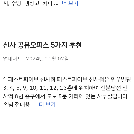
지, 주방, 냉장고, 커피 …
더 보기
신사 공유오피스 5가지 추천
업데이트 : 2024년 10월 07일
1.패스트파이브 신사점 패스트파이브 신사점은 인우빌딩
3, 4, 5, 9, 10, 11, 12, 13층에 위치하여 신분당선 신
사역 8번 출구에서 도보 5분 거리에 있는 사무실입니다.
손님 접대용 …
더 보기