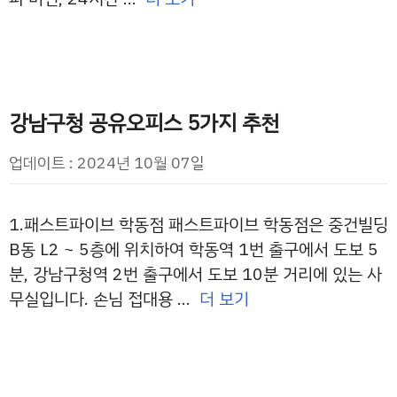
강남구청 공유오피스 5가지 추천
업데이트 : 2024년 10월 07일
1.패스트파이브 학동점 패스트파이브 학동점은 중건빌딩
B동 L2 ~ 5층에 위치하여 학동역 1번 출구에서 도보 5
분, 강남구청역 2번 출구에서 도보 10분 거리에 있는 사
무실입니다. 손님 접대용 …
더 보기