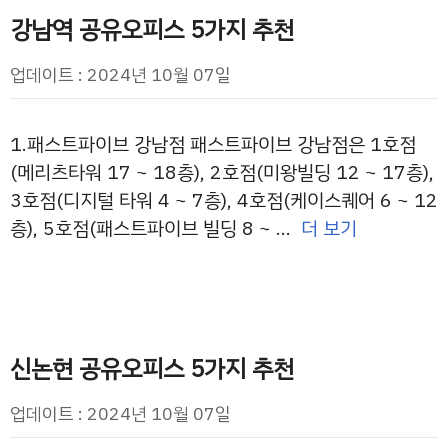
강남역 공유오피스 5가지 추천
업데이트 : 2024년 10월 07일
1.패스트파이브 강남점 패스트파이브 강남점은 1호점
(메리츠타워 17 ~ 18층), 2호점(미왕빌딩 12 ~ 17층),
3호점(디지털 타워 4 ~ 7층), 4호점(케이스퀘어 6 ~ 12
층), 5호점(패스트파이브 빌딩 8 ~ …
더 보기
신논현 공유오피스 5가지 추천
업데이트 : 2024년 10월 07일