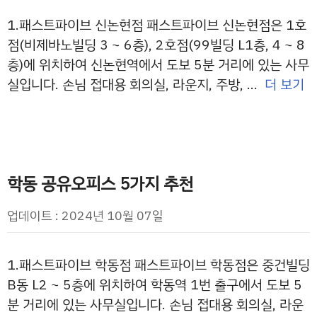
1.패스트파이브 신논현점 패스트파이브 신논현점은 1호
점(비제바노빌딩 3 ~ 6층), 2호점(99빌딩 L1층, 4 ~ 8
층)에 위치하여 신논현역에서 도보 5분 거리에 있는 사무
실입니다. 손님 접대용 회의실, 라운지, 주방, …
더 보기
학동 공유오피스 5가지 추천
업데이트 : 2024년 10월 07일
1.패스트파이브 학동점 패스트파이브 학동점은 중건빌딩
B동 L2 ~ 5층에 위치하여 학동역 1번 출구에서 도보 5
분 거리에 있는 사무실입니다. 손님 접대용 회의실, 라운