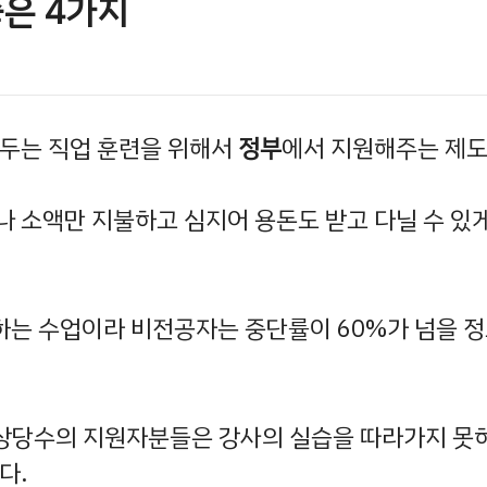
은 4가지
두는 직업 훈련을 위해서
정부
에서 지원해주는 제도
 소액만 지불하고 심지어 용돈도 받고 다닐 수 있
하는 수업이라 비전공자는 중단률이 60%가 넘을 정
 상당수의 지원자분들은 강사의 실습을 따라가지 못
다.