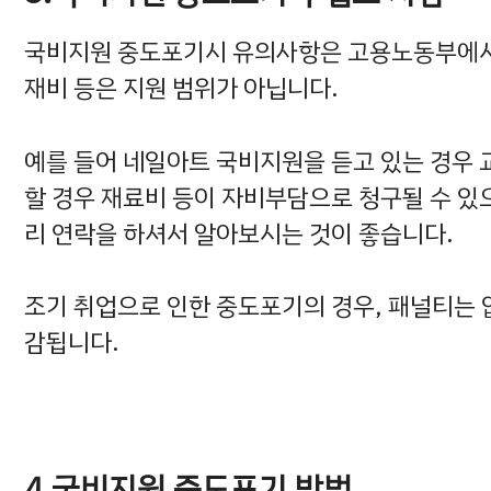
국비지원 중도포기시 유의사항은 고용노동부에서 
재비 등은 지원 범위가 아닙니다.
예를 들어 네일아트 국비지원을 듣고 있는 경우
할 경우 재료비 등이 자비부담으로 청구될 수 
리 연락을 하셔서 알아보시는 것이 좋습니다.
조기 취업으로 인한 중도포기의 경우, 패널티는
감됩니다.
4.국비지원 중도포기 방법