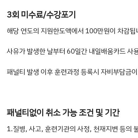
3회 미수료/수강포기
해당 연도의 지원한도액에서 100만원이 차감됩
사유가 발생한 날부터 60일간 내일배움카드 사
패널티 발생 이후 훈련과정 등록시 자비부담금이 
패널티없이 취소 가능 조건 및 기간
1.질병, 사고, 훈련기관의 사정, 천재지변 등의