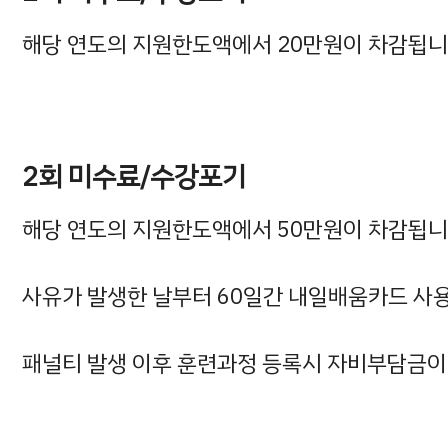
해당 연도의 지원한도액에서 20만원이 차감됩니
2회 미수료/수강포기
해당 연도의 지원한도액에서 50만원이 차감됩니
사유가 발생한 날부터 60일간 내일배움카드 사
패널티 발생 이후 훈련과정 등록시 자비부담금이 