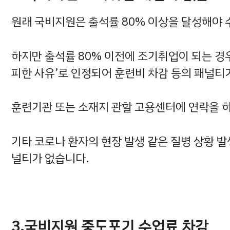
원래 국비지원은 출석률 80% 이상을 달성해야 
하지만 출석률 80% 이전에 조기취업이 되는 경
피한 사유’로 인정되어 훈련비 차감 등의 패널티
훈련기관 또는 소재지 관할 고용센터에 연락을 
기타 코로나 환자의 현장 발생 같은 질병 상황 발
널티가 없습니다.
3.국비지원 중도포기 수업료 차감