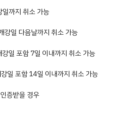
개강일까지 취소 가능
련 개강일 다음날까지 취소 가능
 개강일 포함 7일 이내까지 취소 가능
개강일 포함 14일 이내까지 취소 가능
 인증받을 경우