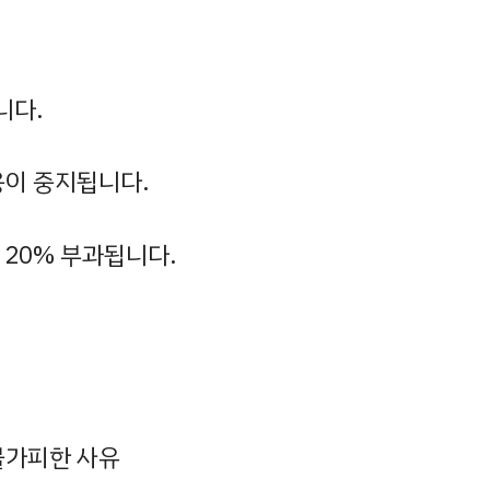
니다.
용이 중지됩니다.
20% 부과됩니다.
 불가피한 사유