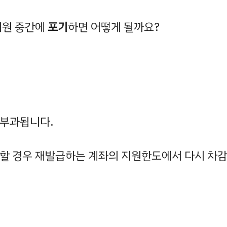
지원 중간에
포기
하면 어떻게 될까요?
 부과됩니다.
할 경우 재발급하는 계좌의 지원한도에서 다시 차