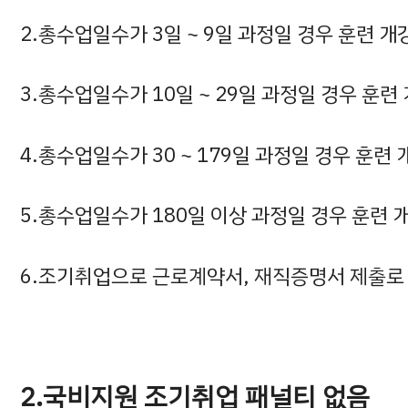
2.총수업일수가 3일 ~ 9일 과정일 경우 훈련 
3.총수업일수가 10일 ~ 29일 과정일 경우 훈
4.총수업일수가 30 ~ 179일 과정일 경우 훈련
5.총수업일수가 180일 이상 과정일 경우 훈련 
6.조기취업으로 근로계약서, 재직증명서 제출로
2.국비지원 조기취업 패널티 없음