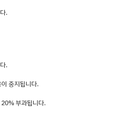
다.
다.
용이 중지됩니다.
20% 부과됩니다.