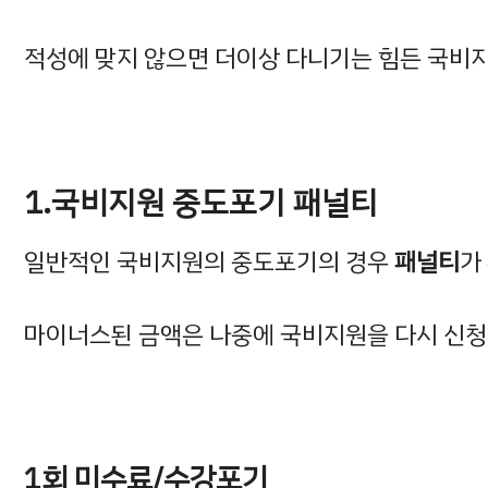
적성에 맞지 않으면 더이상 다니기는 힘든 국비
1.국비지원 중도포기 패널티
일반적인 국비지원의 중도포기의 경우
패널티
가
마이너스된 금액은 나중에 국비지원을 다시 신청
1회 미수료/수강포기