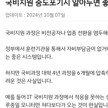
국비지원 중도포기시 알아두면 좋
업데이트 : 2024년 10월 07일
국비지원 과정은 비전공자나 업종 전환을 염두해
정부에서 훈련기관을 통해서 자비부담금이 없거나
는 좋은 시스템입니다.
하지만 국비과정 대학 4년 과정을 6개월에 압축
려운 것은 사실입니다.
예를 들어 IT 국비지원 과정에서 적응을 못하는
루종일 모니터만 쳐다보다가 오는 것이 현실입니