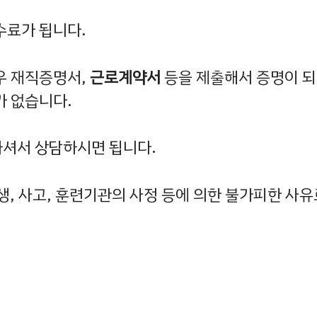
수료가 됩니다.
우 재직증명서,
근로계약서
등을 제출해서 증명이 되
가 없습니다.
하셔서 상담하시면 됩니다.
생, 사고, 훈련기관의 사정 등에 의한 불가피한 사유