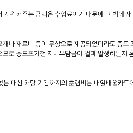
지원해주는 금액은 수업료이기 때문에 그 밖에 재
 교재나 재료비 등이 무상으로 제공되었더라도 중도
있으므로 중도포기전 자비부담금이 얼마 발생하는지 
 없는 대신 해당 기간까지의 훈련비는 내일배움카드