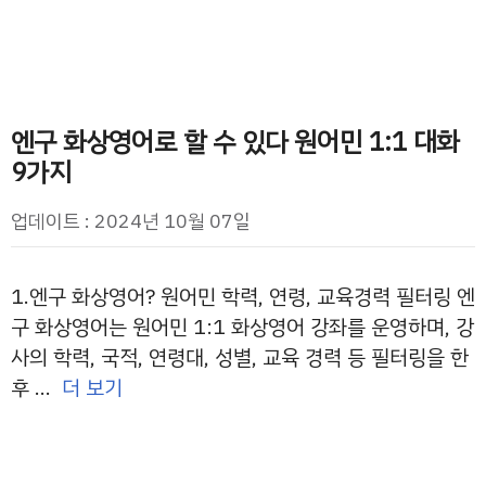
엔구 화상영어로 할 수 있다 원어민 1:1 대화
9가지
업데이트 : 2024년 10월 07일
1.엔구 화상영어? 원어민 학력, 연령, 교육경력 필터링 엔
구 화상영어는 원어민 1:1 화상영어 강좌를 운영하며, 강
사의 학력, 국적, 연령대, 성별, 교육 경력 등 필터링을 한
후 …
더 보기