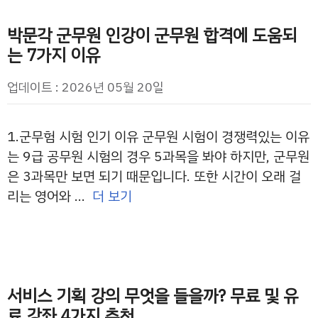
박문각 군무원 인강이 군무원 합격에 도움되
는 7가지 이유
업데이트 : 2026년 05월 20일
1.군무험 시험 인기 이유 군무원 시험이 경쟁력있는 이유
는 9급 공무원 시험의 경우 5과목을 봐야 하지만, 군무원
은 3과목만 보면 되기 때문입니다. 또한 시간이 오래 걸
리는 영어와 …
더 보기
서비스 기획 강의 무엇을 들을까? 무료 및 유
료 강좌 4가지 추천