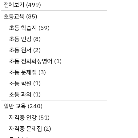
전체보기
(499)
초등교육
(85)
초등 학습지
(69)
초등 인강
(8)
초등 원서
(2)
초등 전화화상영어
(1)
초등 문제집
(3)
초등 학원
(1)
초등 과외
(1)
일반 교육
(240)
자격증 인강
(51)
자격증 문제집
(2)