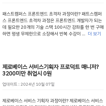
패스트캠퍼스 프론트엔드 초격차 과정이란? 패트스캠퍼
스 프론트엔드 초격차 과정은 프론트엔드 개발자가 되는
데 필요한 20개의 기술 스택 100시간 강좌를 한 번 구매
하면 평생 무제한으로 소장해서 반복 수강이 …
더 보기
제로베이스 서비스기획자 프로덕트 매니저?
3200미만 취업시 0원
업데이트 : 2024년 10월 07일
제로베이스 서비스 기획자 과정이란? 제로베이스 서비스