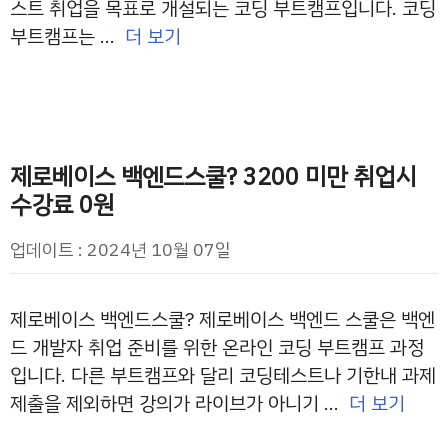
스트 취업을 목표로 개설되는 코딩 부트캠프입니다. 코딩
부트캠프는 …
더 보기
제로베이스 백엔드스쿨? 3200 미만 취업시
수강료 0원
업데이트 : 2024년 10월 07일
제로베이스 백엔드스쿨? 제로베이스 백엔드 스쿨은 백엔
드 개발자 취업 준비를 위한 온라인 코딩 부트캠프 과정
입니다. 다른 부트캠프와 달리 코딩테스트나 기한내 과제
제출을 제외하면 강의가 라이브가 아니기 …
더 보기