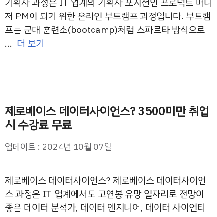
기획자 과정은 IT 업계의 기획자 포지션인 프로덕트 매니
저 PM이 되기 위한 온라인 부트캠프 과정입니다. 부트캠
프는 군대 훈련소(bootcamp)처럼 스파르타 방식으로
…
더 보기
제로베이스 데이터사이언스? 3500미만 취업
시 수강료 무료
업데이트 : 2024년 10월 07일
제로베이스 데이터사이언스? 제로베이스 데이터사이언
스 과정은 IT 업계에서도 고연봉 유망 일자리로 전망이
좋은 데이터 분석가, 데이터 엔지니어, 데이터 사이언티