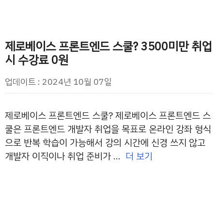
제로베이스 프론트엔드 스쿨? 3500미만 취업
시 수강료 0원
업데이트 : 2024년 10월 07일
제로베이스 프론트엔드 스쿨? 제로베이스 프론트엔드 스
쿨은 프론트엔드 개발자 취업을 목표로 온라인 강좌 형식
으로 반복 학습이 가능해서 강의 시간에 신경 쓰지 않고
개발자 이직이나 취업 준비가 …
더 보기