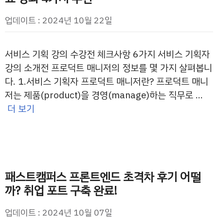
업데이트 : 2024년 10월 22일
서비스 기획 강의 수강전 체크사항 6가지 서비스 기획자
강의 소개전 프로덕트 매니저의 정보를 몇 가지 살펴봅니
다. 1.서비스 기획자 프로덕트 매니저란? 프로덕트 매니
저는 제품(product)을 경영(manage)하는 직무로 …
더 보기
패스트캠퍼스 프론트엔드 초격차 후기 어떨
까? 취업 포트 구축 완료!
업데이트 : 2024년 10월 07일